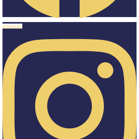
Instagram