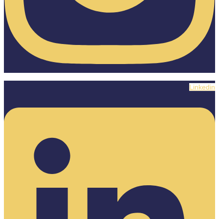
Linkedin