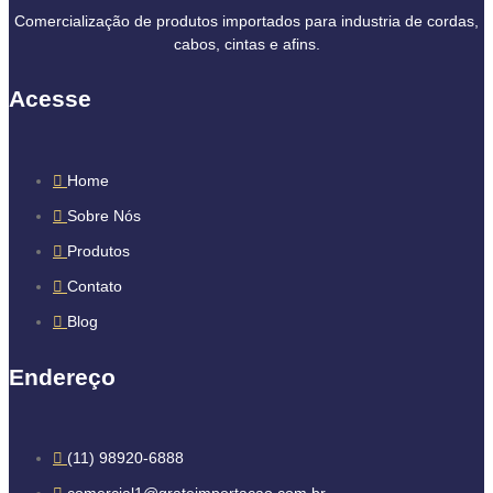
Comercialização de produtos importados para industria de cordas,
cabos, cintas e afins.
Acesse
Home
Sobre Nós
Produtos
Contato
Blog
Endereço
(11) 98920-6888