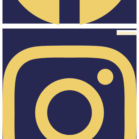
Instagram