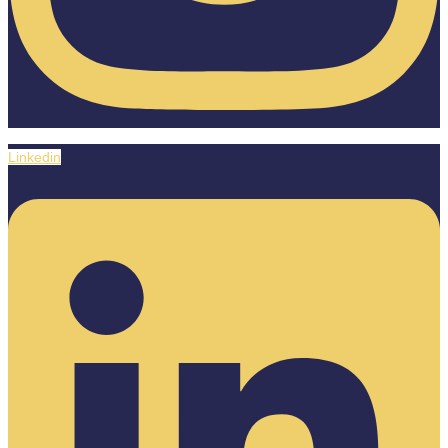
Linkedin