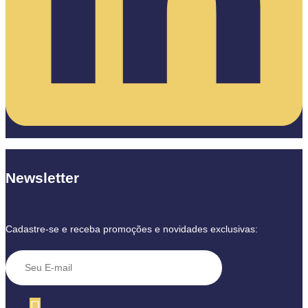
Newsletter
Cadastre-se e receba promoções e novidades exclusivas: