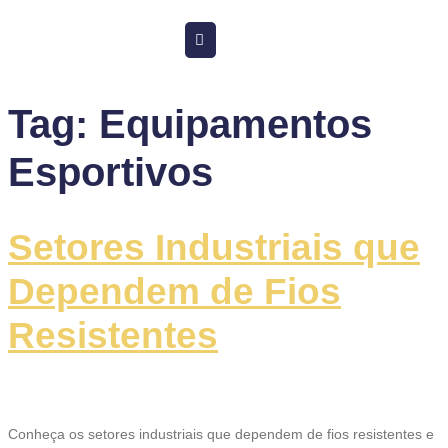
Tag:
Equipamentos
Esportivos
Setores Industriais que
Dependem de Fios
Resistentes
Conheça os setores industriais que dependem de fios resistentes e