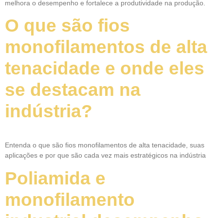
melhora o desempenho e fortalece a produtividade na produção.
O que são fios
monofilamentos de alta
tenacidade e onde eles
se destacam na
indústria?
Entenda o que são fios monofilamentos de alta tenacidade, suas
aplicações e por que são cada vez mais estratégicos na indústria
Poliamida e
monofilamento