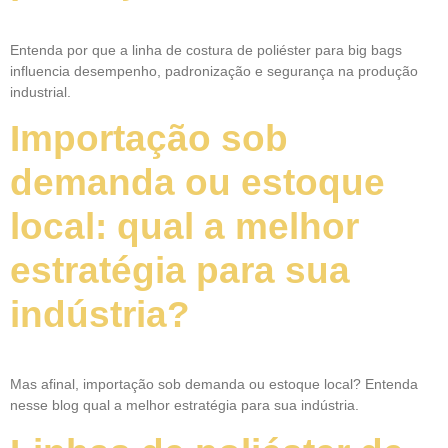
Entenda por que a linha de costura de poliéster para big bags
influencia desempenho, padronização e segurança na produção
industrial.
Importação sob
demanda ou estoque
local: qual a melhor
estratégia para sua
indústria?
Mas afinal, importação sob demanda ou estoque local? Entenda
nesse blog qual a melhor estratégia para sua indústria.