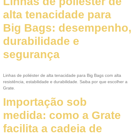
Linhas de poliéster de
alta tenacidade para
Big Bags: desempenho,
durabilidade e
segurança
Linhas de poliéster de alta tenacidade para Big Bags com alta
resistência, estabilidade e durabilidade. Saiba por que escolher a
Grate.
Importação sob
medida: como a Grate
facilita a cadeia de