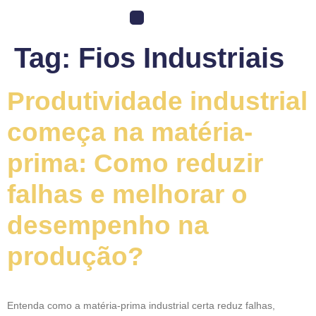
Tag:
Fios Industriais
Produtividade industrial
começa na matéria-
prima: Como reduzir
falhas e melhorar o
desempenho na
produção?
Entenda como a matéria-prima industrial certa reduz falhas,