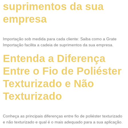
suprimentos da sua
empresa
Importação sob medida para cada cliente: Saiba como a Grate
Importação facilita a cadeia de suprimentos da sua empresa.
Entenda a Diferença
Entre o Fio de Poliéster
Texturizado e Não
Texturizado
Conheça as principais diferenças entre fio de poliéster texturizado
e não texturizado e qual é o mais adequado para a sua aplicação.