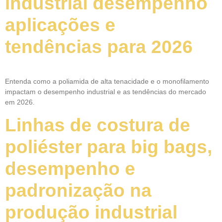
industrial desempenho
aplicações e
tendências para 2026
Entenda como a poliamida de alta tenacidade e o monofilamento
impactam o desempenho industrial e as tendências do mercado
em 2026.
Linhas de costura de
poliéster para big bags,
desempenho e
padronização na
produção industrial