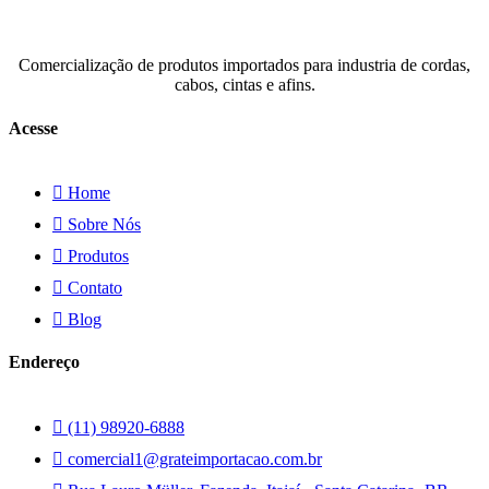
Comercialização de produtos importados para industria de cordas,
cabos, cintas e afins.
Acesse
Home
Sobre Nós
Produtos
Contato
Blog
Endereço
(11) 98920-6888
comercial1@grateimportacao.com.br