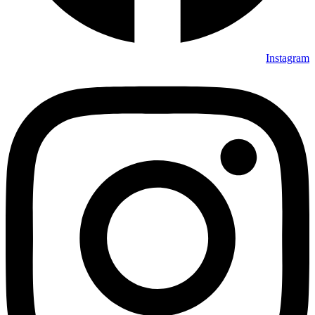
Instagram