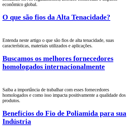
econômico global.
O que são fios da Alta Tenacidade?
Entenda neste artigo o que são fios de alta tenacidade, suas
características, materiais utilizados e aplicações.
Buscamos os melhores fornecedores
homologados internacionalmente
Saiba a importância de trabalhar com esses fornecedores
homologados e como isso impacta positivamente a qualidade dos
produtos.
Benefícios do Fio de Poliamida para sua
Indústria