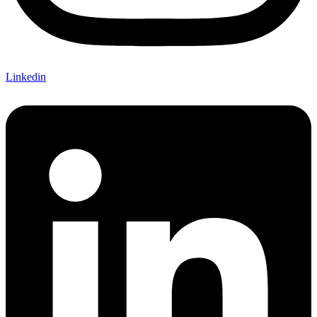
Linkedin