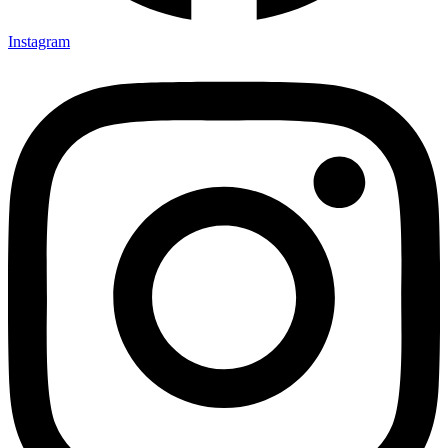
Instagram