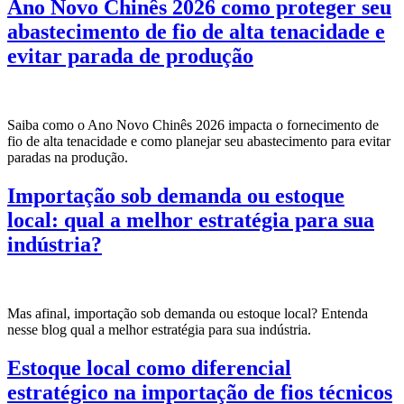
Ano Novo Chinês 2026 como proteger seu
abastecimento de fio de alta tenacidade e
evitar parada de produção
Saiba como o Ano Novo Chinês 2026 impacta o fornecimento de
fio de alta tenacidade e como planejar seu abastecimento para evitar
paradas na produção.
Importação sob demanda ou estoque
local: qual a melhor estratégia para sua
indústria?
Mas afinal, importação sob demanda ou estoque local? Entenda
nesse blog qual a melhor estratégia para sua indústria.
Estoque local como diferencial
estratégico na importação de fios técnicos