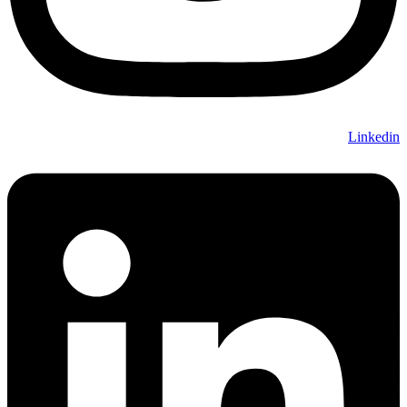
Linkedin