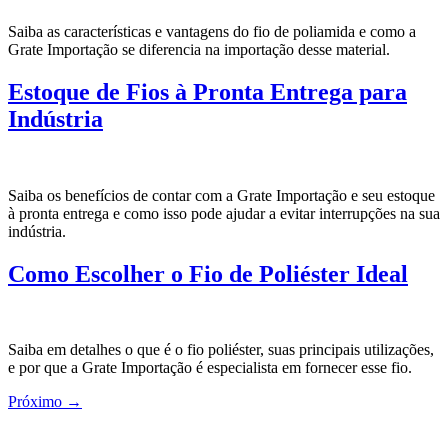
Saiba as características e vantagens do fio de poliamida e como a
Grate Importação se diferencia na importação desse material.
Estoque de Fios à Pronta Entrega para
Indústria
Saiba os benefícios de contar com a Grate Importação e seu estoque
à pronta entrega e como isso pode ajudar a evitar interrupções na sua
indústria.
Como Escolher o Fio de Poliéster Ideal
Saiba em detalhes o que é o fio poliéster, suas principais utilizações,
e por que a Grate Importação é especialista em fornecer esse fio.
Próximo
→