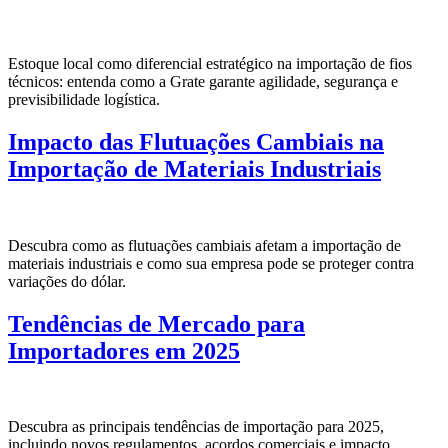
Estoque local como diferencial estratégico na importação de fios
técnicos: entenda como a Grate garante agilidade, segurança e
previsibilidade logística.
Impacto das Flutuações Cambiais na
Importação de Materiais Industriais
Descubra como as flutuações cambiais afetam a importação de
materiais industriais e como sua empresa pode se proteger contra
variações do dólar.
Tendências de Mercado para
Importadores em 2025
Descubra as principais tendências de importação para 2025,
incluindo novos regulamentos, acordos comerciais e impacto